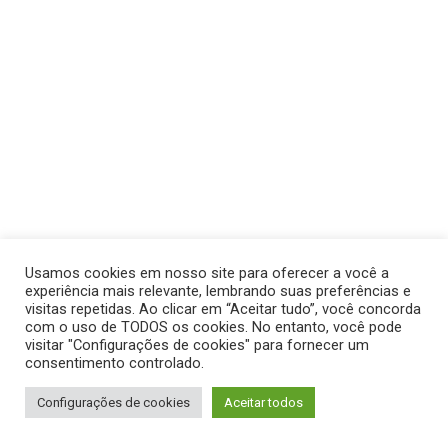
Usamos cookies em nosso site para oferecer a você a
experiência mais relevante, lembrando suas preferências e
visitas repetidas. Ao clicar em “Aceitar tudo”, você concorda
com o uso de TODOS os cookies. No entanto, você pode
visitar "Configurações de cookies" para fornecer um
consentimento controlado.
Configurações de cookies
Aceitar todos