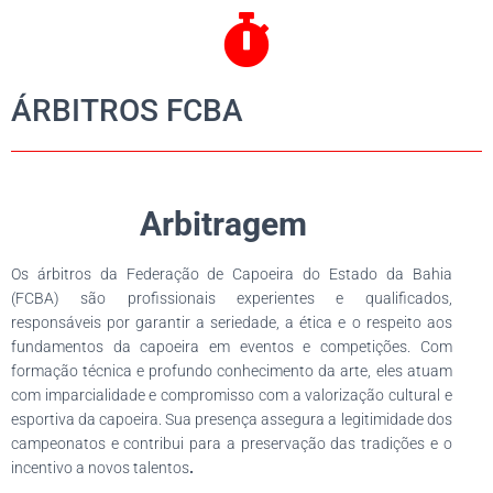
ÁRBITROS FCBA
Arbitragem
Os árbitros da Federação de Capoeira do Estado da Bahia
(FCBA) são profissionais experientes e qualificados,
responsáveis por garantir a seriedade, a ética e o respeito aos
fundamentos da capoeira em eventos e competições. Com
formação técnica e profundo conhecimento da arte, eles atuam
com imparcialidade e compromisso com a valorização cultural e
esportiva da capoeira. Sua presença assegura a legitimidade dos
campeonatos e contribui para a preservação das tradições e o
incentivo a novos talentos
.