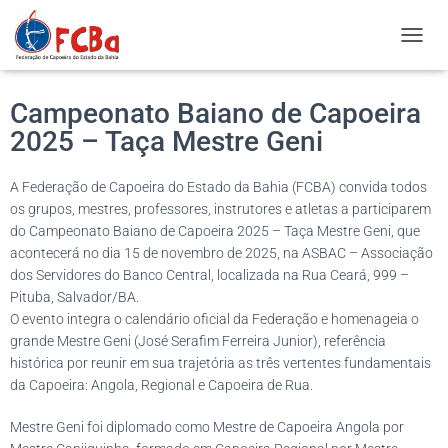
ALTER
Campeonato Baiano de Capoeira
2025 – Taça Mestre Geni
A Federação de Capoeira do Estado da Bahia (FCBA) convida todos
os grupos, mestres, professores, instrutores e atletas a participarem
do Campeonato Baiano de Capoeira 2025 – Taça Mestre Geni, que
acontecerá no dia 15 de novembro de 2025, na ASBAC – Associação
dos Servidores do Banco Central, localizada na Rua Ceará, 999 –
Pituba, Salvador/BA.
O evento integra o calendário oficial da Federação e homenageia o
grande Mestre Geni (José Serafim Ferreira Junior), referência
histórica por reunir em sua trajetória as três vertentes fundamentais
da Capoeira: Angola, Regional e Capoeira de Rua.
Mestre Geni foi diplomado como Mestre de Capoeira Angola por